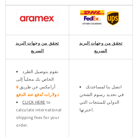
تحقق من وجهات البريد
تحقق من وجهات البريد
السريع
السريع
نقوم بتوصيل الطرد
الخاص بك محلياً إلى
اتصل بنا لمساعدتك
أرامكس عن طريق
6
في تحديد رسوم الشحن
دولارات تُدفع عند الدفع
الدولي للمنتجات التي
to
CLICK HERE
اخترتها.
calculate international
shipping fees for your
order.