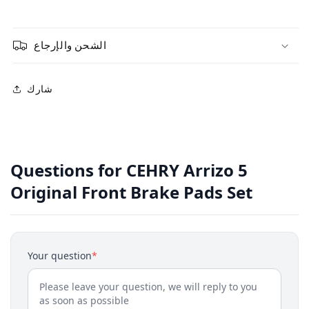
الشحن والإرجاع
شارك