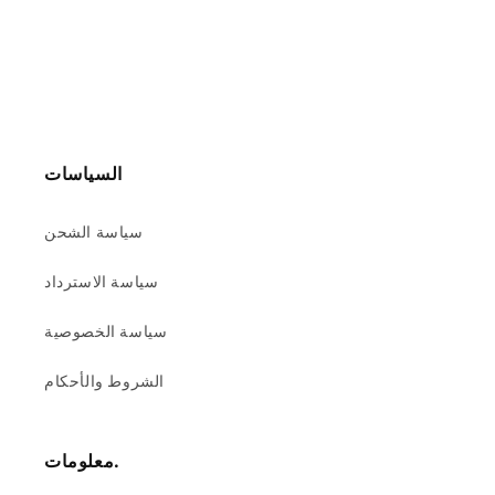
السياسات
سياسة الشحن
سياسة الاسترداد
سياسة الخصوصية
الشروط والأحكام
معلومات.