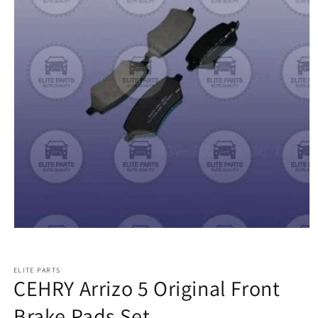
ELITE PARTS
CEHRY Arrizo 5 Original Front
Brake Pads Set