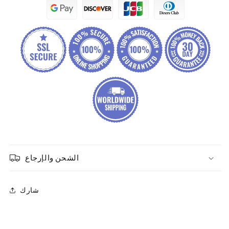
الشحن والإرجاع
شارك