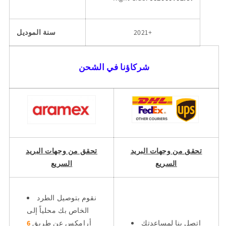
2021+
سنة الموديل
شركاؤنا في الشحن
تحقق من وجهات البريد
تحقق من وجهات البريد
السريع
السريع
نقوم بتوصيل الطرد
الخاص بك محلياً إلى
اتصل بنا لمساعدتك
أرامكس عن طريق
6