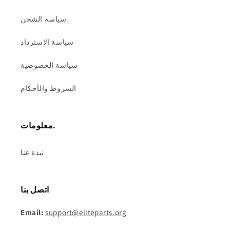
سياسة الشحن
سياسة الاسترداد
سياسة الخصوصية
الشروط والأحكام
معلومات.
نبذة عنا
اتصل بنا
Email:
support@eliteparts.org