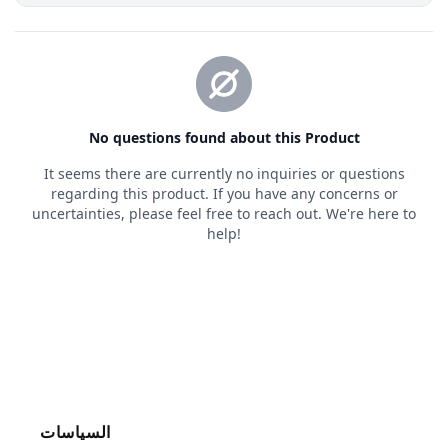
السياسات