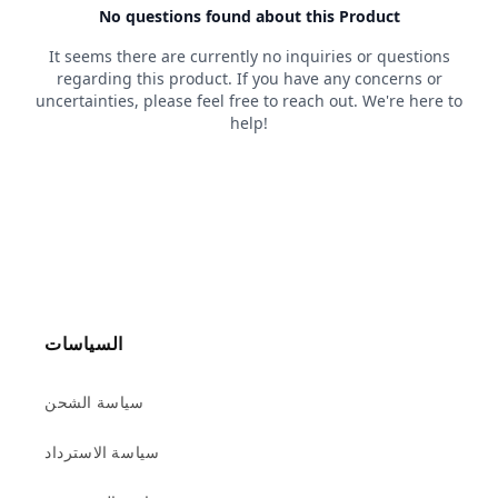
السياسات
سياسة الشحن
سياسة الاسترداد