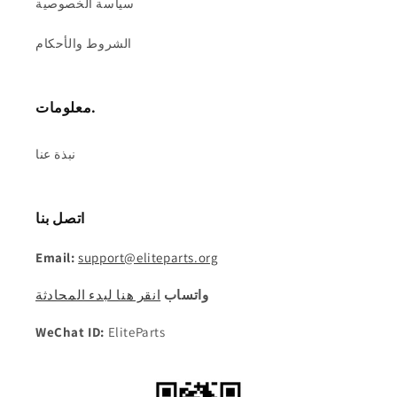
سياسة الخصوصية
الشروط والأحكام
معلومات.
نبذة عنا
اتصل بنا
Email:
support@eliteparts.org
واتساب
انقر هنا لبدء المحادثة
WeChat ID:
EliteParts