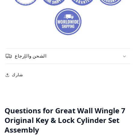
الشحن والإرجاع
شارك