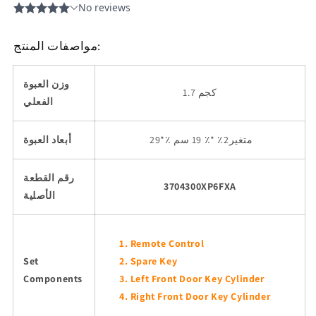
مواصفات المنتج:
وزن العبوة
1.7 كجم
الفعلي
*٪ متغير2٪ *٪ 19 سم
29
أبعاد العبوة
رقم القطعة
3704300XP6FXA
الأصلية
Remote Control
Set
Spare Key
Components
Left Front Door Key Cylinder
Right Front Door Key Cylinder