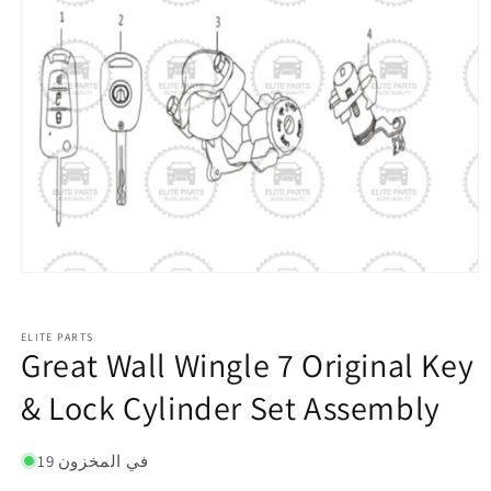
ELITE PARTS
Great Wall Wingle 7 Original Key
& Lock Cylinder Set Assembly
19 في المخزون