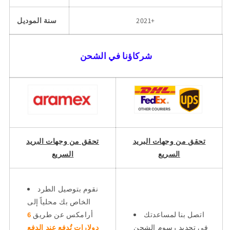
2021+
سنة الموديل
شركاؤنا في الشحن
تحقق من وجهات البريد
تحقق من وجهات البريد
السريع
السريع
نقوم بتوصيل الطرد
الخاص بك محلياً إلى
اتصل بنا لمساعدتك
أرامكس عن طريق
6
في تحديد رسوم الشحن
دولارات تُدفع عند الدفع