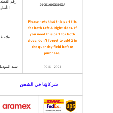
رقم القطعة
2905100XS56XA
الأصلي
Please note that this part fits
for both Left & Right sides. If
you need this part for both
ملاحظة
sides, don't forget to add 2 in
the quantity field before
purchase.
2016 - 2021
سنة الموديل
شركاؤنا في الشحن