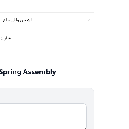
الشحن والإرجاع
شارك