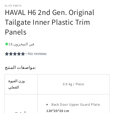
ELITE PARTS
HAVAL H6 2nd Gen. Original
Tailgate Inner Plastic Trim
Panels
18 في المخزون
مواصفات المنتج:
وزن العبوة
0.9 kg / Piece
الفعلي
Back Door Upper Guard Plate:
120*20*20 cm