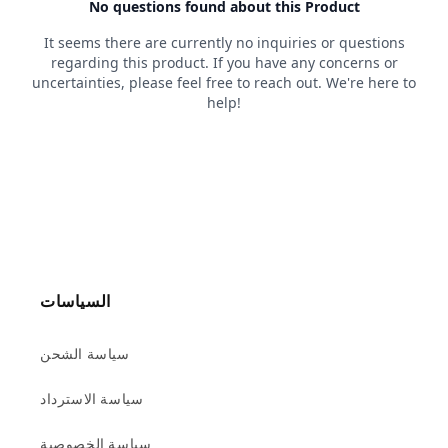
السياسات
سياسة الشحن
سياسة الاسترداد
سياسة الخصوصية