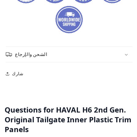
الشحن والإرجاع
شارك