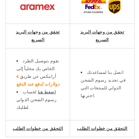
تحقق من وجهات البريد
تحقق من وجهات البريد
السريع
السريع
نقوم بتوصيل الطرد
الخاص بك محلياً إلى
اتصل بنا لمساعدتك
أرامكس عن طريق
6
في تحديد رسوم الشحن
دولارات تُدفع عند الدفع
الدولي للمنتجات التي
اضغط هنا
لحساب
اخترتها.
رسوم الشحن الدولي
لطلبك.
التحقق من خطوات الطلب
التحقق من خطوات الطلب