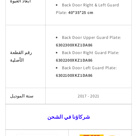
أبعاد العبوة
Back Door Right & Left Guard
Plate:
40*35*25 cm
Back Door Upper Guard Plate:
6302300XKZ1DA86
Back Door Right Guard Plate:
رقم القطعة
6302200XKZ1DA86
الأصلية
Back Door Left Guard Plate:
6302100XKZ1DA86
2017 - 2021
سنة الموديل
شركاؤنا في الشحن