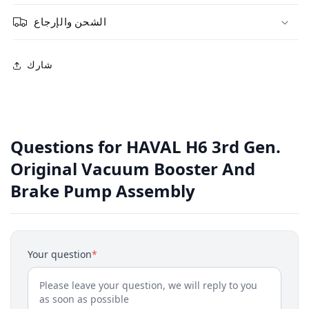
الشحن والإرجاع
شارك