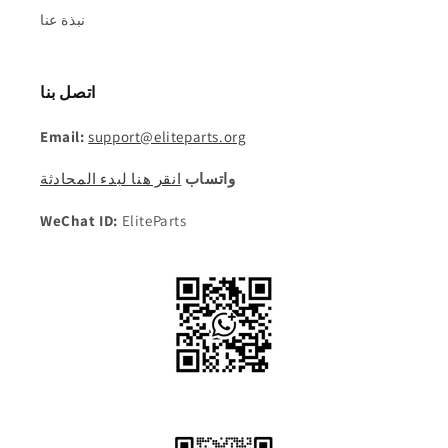
نبذة عنا
اتصل بنا
Email:
support@eliteparts.org
واتساب
انقر هنا لبدء المحادثة
WeChat ID:
EliteParts