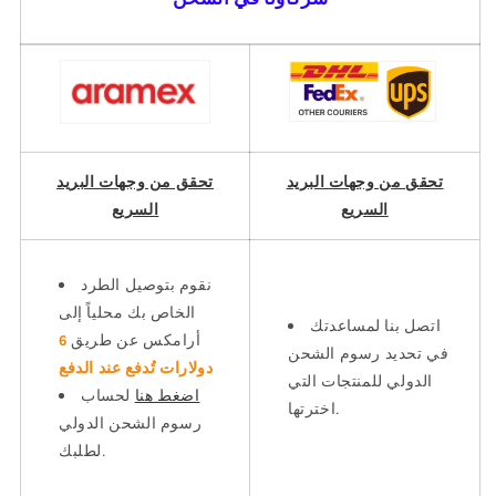
تحقق من وجهات البريد
تحقق من وجهات البريد
السريع
السريع
نقوم بتوصيل الطرد
الخاص بك محلياً إلى
اتصل بنا لمساعدتك
أرامكس عن طريق
6
في تحديد رسوم الشحن
دولارات تُدفع عند الدفع
الدولي للمنتجات التي
اضغط هنا
لحساب
اخترتها.
رسوم الشحن الدولي
لطلبك.