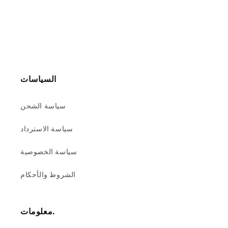
السياسات
سياسة الشحن
سياسة الاسترداد
سياسة الخصوصية
الشروط والأحكام
معلومات.